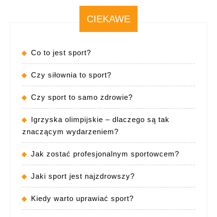
CIEKAWE
Co to jest sport?
Czy siłownia to sport?
Czy sport to samo zdrowie?
Igrzyska olimpijskie – dlaczego są tak
znaczącym wydarzeniem?
Jak zostać profesjonalnym sportowcem?
Jaki sport jest najzdrowszy?
Kiedy warto uprawiać sport?