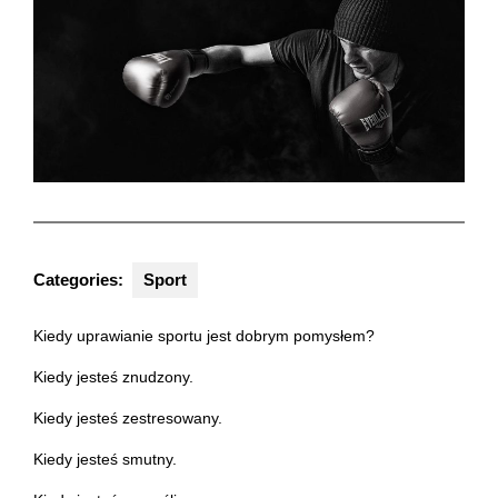
Categories:
Sport
Kiedy uprawianie sportu jest dobrym pomysłem?
Kiedy jesteś znudzony.
Kiedy jesteś zestresowany.
Kiedy jesteś smutny.