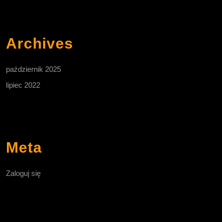
Archives
październik 2025
lipiec 2022
Meta
Zaloguj się