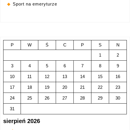
Sport na emeryturze
P
W
Ś
C
P
S
N
1
2
3
4
5
6
7
8
9
10
11
12
13
14
15
16
17
18
19
20
21
22
23
24
25
26
27
28
29
30
31
sierpień 2026