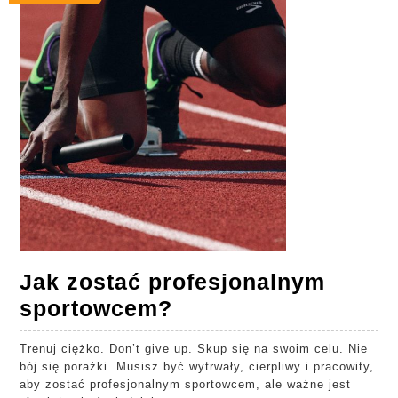
Jak zostać profesjonalnym
Jak
sportowcem?
zostać
Trenuj ciężko. Don’t give up. Skup się na swoim celu. Nie
profesjonalnym
bój się porażki. Musisz być wytrwały, cierpliwy i pracowity,
sportowcem?
aby zostać profesjonalnym sportowcem, ale ważne jest