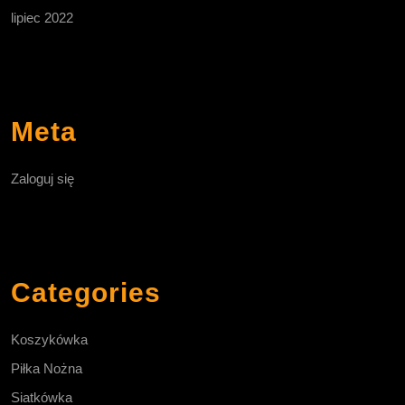
lipiec 2022
Meta
Zaloguj się
Categories
Koszykówka
Piłka Nożna
Siatkówka