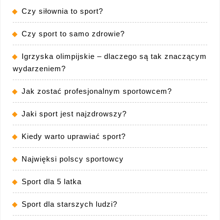
Czy siłownia to sport?
Czy sport to samo zdrowie?
Igrzyska olimpijskie – dlaczego są tak znaczącym
wydarzeniem?
Jak zostać profesjonalnym sportowcem?
Jaki sport jest najzdrowszy?
Kiedy warto uprawiać sport?
Najwięksi polscy sportowcy
Sport dla 5 latka
Sport dla starszych ludzi?